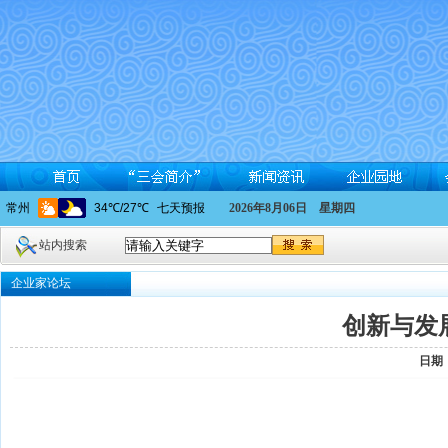
2026年8月06日 星期四
站内搜索
企业家论坛
创新与发
日期：