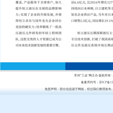
常州"三会"网主办 版权所有 - Cop
备案序列号：
苏ICP备12
免责声明：部分信息源于网络，经过我们整理发布