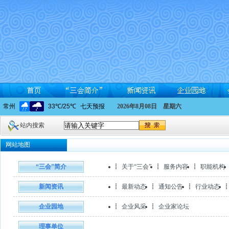
2026年8月08日 星期六
站内搜索
网站地图
“三会”简介
关于“三会”
服务内容
职能机构
新闻资讯
最新动态
通知公告
行业动态
企业园地
企业风采
企业家论坛
理事单位