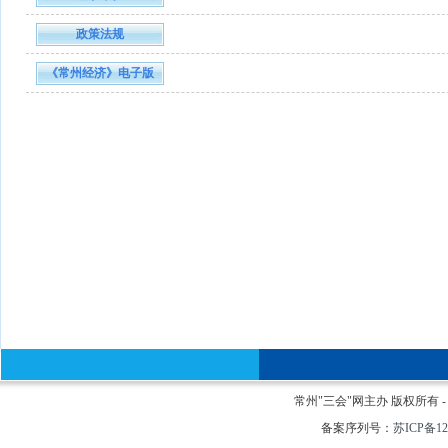
政策法规
《常州经济》电子版
常州"三会"网主办 版权所有 - Cop
备案序列号：
苏ICP备12