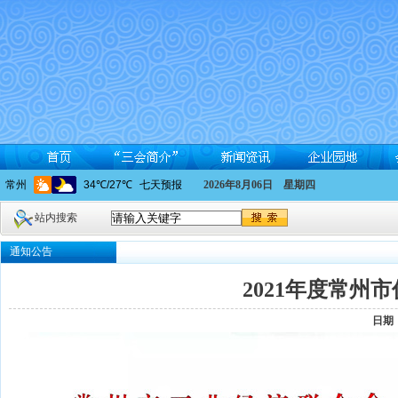
2026年8月06日 星期四
站内搜索
通知公告
2021年度常州
日期：