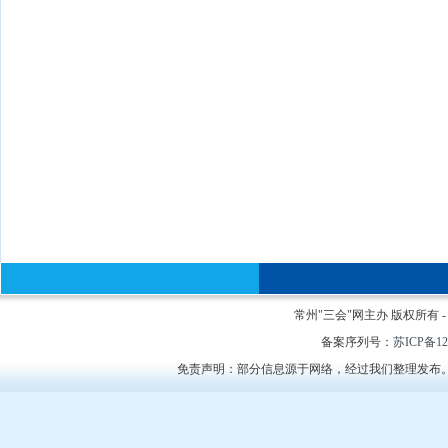
常州"三会"网主办 版权所有 - Cop
备案序列号：
苏ICP备12
免责声明：部分信息源于网络，经过我们整理发布